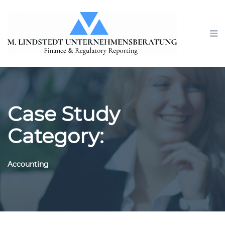
Case Study
Category:
Accounting