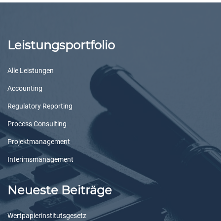
Leistungsportfolio
Alle Leistungen
Accounting
Regulatory Reporting
Process Consulting
Projektmanagement
Interimsmanagement
Neueste Beiträge
Wertpapierinstitutsgesetz