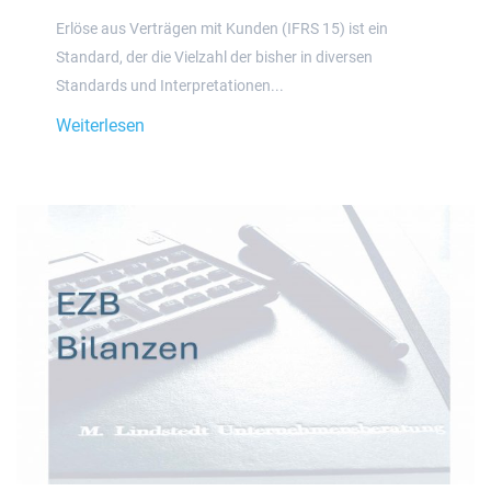
Erlöse aus Verträgen mit Kunden (IFRS 15) ist ein
Standard, der die Vielzahl der bisher in diversen
Standards und Interpretationen...
Weiterlesen