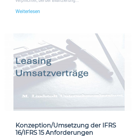
verpflichtet, bei der Bilanzierung...
Weiterlesen
Konzeption/Umsetzung der IFRS
16/IFRS 15 Anforderungen